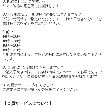
Q. 配送会社はどこですか？
ヤマト運輸の宅急便でお届けします。
Q.宅急便の場合、 配送時間の指定はできますか？
下記の時間帯をご指定いただけます。ご購入手続きの際に「お
届け時間の指定」をご選択ください。
午前中
14時～16時
16時～18時
18時～20時
19時～21時
※配達事情により、ご指定の時間にお届けできない場合もござ
います。
Q. 自宅以外にも届けてもらえますか？
ご購入手続きの際に、お客様情報入力ページにてお届け先をご
指定ください。会員登録すると最大100件まで登録できます。
Q. 宅配ボックスに入れてほしい
ご注文時にご要望欄へその旨をご記入ください。
【会員サービスについて】