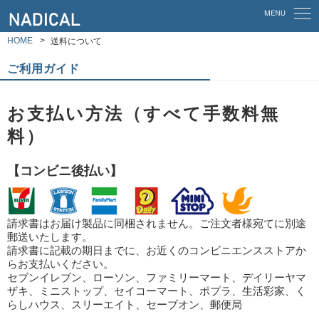
HOME
送料について
ご利用ガイド
お支払い方法（すべて手数料無
料）
【コンビニ後払い】
請求書はお届け製品に同梱されません。ご注文者様宛てに別途
郵送いたします。
請求書に記載の期日までに、お近くのコンビニエンスストアか
らお支払いください。
セブンイレブン、ローソン、ファミリーマート、デイリーヤマ
ザキ、ミニストップ、セイコーマート、ポプラ、生活彩家、く
らしハウス、スリーエイト、セーブオン、郵便局