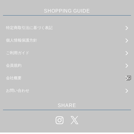
SHOPPING GUIDE
特定商取引法に基づく表記
個人情報保護方針
ご利用ガイド
会員規約
会社概要
お問い合わせ
SHARE