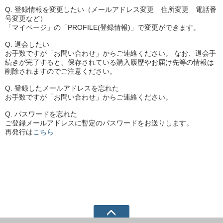
Q. 登録情報を変更したい（メールアドレス変更 住所変更 電話番
号変更など）
「マイページ」の「PROFILE(登録情報)」で変更ができます。
Q. 退会したい
お手数ですが「お問い合わせ」からご連絡ください。 なお、退会手
続きが完了すると、保存されている購入履歴やお届け先等の情報は
削除されますのでご注意ください。
Q. 登録したメールアドレスを忘れた
お手数ですが「お問い合わせ」からご連絡ください。
Q. パスワードを忘れた
ご登録メールアドレスに暫定のパスワードをお送りします。
再発行は
こちら