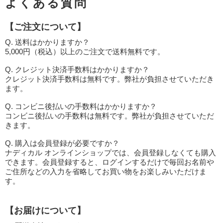
よくある質問
【ご注文について】
Q. 送料はかかりますか？
5,000円（税込）以上のご注文で送料無料です。
Q. クレジット決済手数料はかかりますか？
クレジット決済手数料は無料です。弊社が負担させていただき
ます。
Q. コンビニ後払いの手数料はかかりますか？
コンビニ後払いの手数料は無料です。弊社が負担させていただ
きます。
Q. 購入は会員登録が必要ですか？
ナディカル オンラインショップでは、会員登録しなくても購入
できます。会員登録すると、ログインするだけで毎回お名前や
ご住所などの入力を省略してお買い物をお楽しみいただけま
す。
【お届けについて】