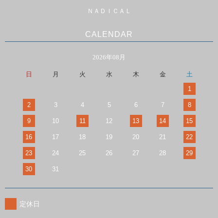
ＮＡＤＩＣＡＬ
CALENDAR
2026年08月
日
月
火
水
木
金
土
1
2
3
4
5
6
7
8
9
10
11
12
13
14
15
16
17
18
19
20
21
22
23
24
25
26
27
28
29
30
31
定休日