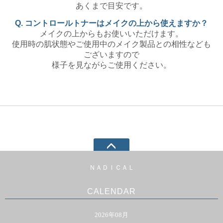
あくまで目安です。
Q. コントロールトナーはメイクの上から使えますか？
メイクの上からもお使いいただけます。
使用時の肌状態やご使用中のメイク製品との相性なども
ございますので
様子を見ながらご使用ください。
ＮＡＤＩＣＡＬ
CALENDAR
2026年08月