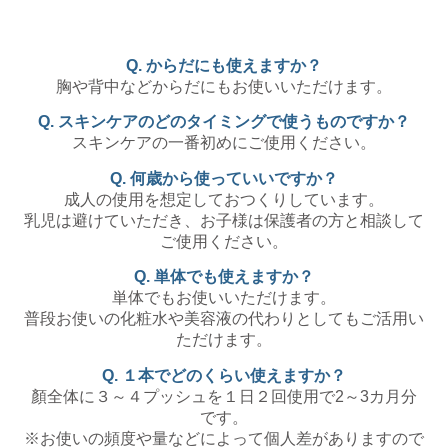
Q. からだにも使えますか？
胸や背中などからだにもお使いいただけます。
Q. スキンケアのどのタイミングで使うものですか？
スキンケアの一番初めにご使用ください。
Q. 何歳から使っていいですか？
成人の使用を想定しておつくりしています。
乳児は避けていただき、お子様は保護者の方と相談して
ご使用ください。
Q. 単体でも使えますか？
単体でもお使いいただけます。
普段お使いの化粧水や美容液の代わりとしてもご活用い
ただけます。
Q. １本でどのくらい使えますか？
顏全体に３～４プッシュを１日２回使用で2～3カ月分
です。
※お使いの頻度や量などによって個人差がありますので