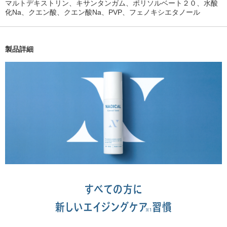
マルトデキストリン、キサンタンガム、ポリソルベート２０、水酸
化Na、クエン酸、クエン酸Na、PVP、フェノキシエタノール
製品詳細