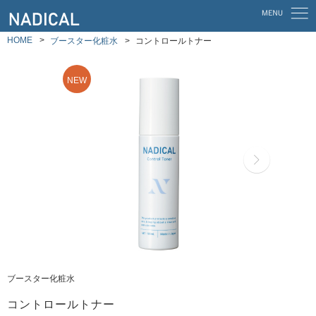
HOME
ブースター化粧水
コントロールトナー
ブースター化粧水
コントロールトナー