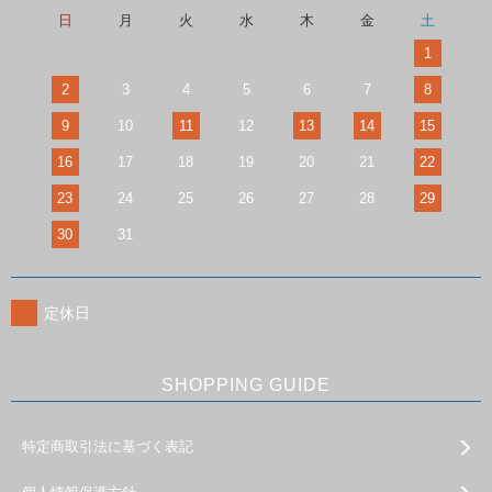
日
月
火
水
木
金
土
1
2
3
4
5
6
7
8
9
10
11
12
13
14
15
16
17
18
19
20
21
22
23
24
25
26
27
28
29
30
31
定休日
SHOPPING GUIDE
特定商取引法に基づく表記